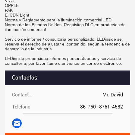
VNC
OPPLE
PAK
El CDN Light
Norma y Reglamento para la iluminación comercial LED
Norma de los Estados Unidos: Requisitos DLC en productos de
iluminación comercial
Servicio de informe / consultoría personalizado: LEDinside se
reserva el derecho de ajustar el contenido, según la tendencia de
desarrollo de la industria.
LEDinside proporciona informes personalizados y servicio de
consultoría, por favor llame o envíenos un correo electrónico.
Contactos
Contactos:
Mr. David
Teléfono:
86-760- 8761-4582