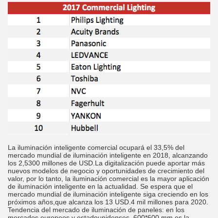
La iluminación inteligente comercial ocupará el 33,5% del
mercado mundial de iluminación inteligente en 2018, alcanzando
los 2,5300 millones de USD.La digitalización puede aportar más
nuevos modelos de negocio y oportunidades de crecimiento del
valor, por lo tanto, la iluminación comercial es la mayor aplicación
de iluminación inteligente en la actualidad. Se espera que el
mercado mundial de iluminación inteligente siga creciendo en los
próximos años,que alcanza los 13 USD.4 mil millones para 2020.
Tendencia del mercado de iluminación de paneles: en los
mercados europeos y estadounidenses, 600*600 mm es la