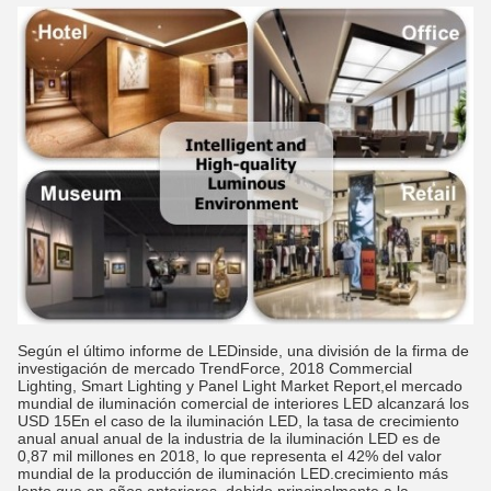
Según el último informe de LEDinside, una división de la firma de
investigación de mercado TrendForce, 2018 Commercial
Lighting, Smart Lighting y Panel Light Market Report,el mercado
mundial de iluminación comercial de interiores LED alcanzará los
USD 15En el caso de la iluminación LED, la tasa de crecimiento
anual anual anual de la industria de la iluminación LED es de
0,87 mil millones en 2018, lo que representa el 42% del valor
mundial de la producción de iluminación LED.crecimiento más
lento que en años anteriores, debido principalmente a la