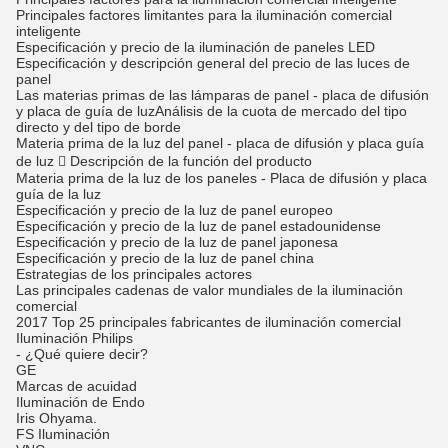
Principales factores limitantes para la iluminación comercial
inteligente
Especificación y precio de la iluminación de paneles LED
Especificación y descripción general del precio de las luces de
panel
Las materias primas de las lámparas de panel - placa de difusión
y placa de guía de luzAnálisis de la cuota de mercado del tipo
directo y del tipo de borde
Materia prima de la luz del panel - placa de difusión y placa guía
de luz  Descripción de la función del producto
Materia prima de la luz de los paneles - Placa de difusión y placa
guía de la luz
Especificación y precio de la luz de panel europeo
Especificación y precio de la luz de panel estadounidense
Especificación y precio de la luz de panel japonesa
Especificación y precio de la luz de panel china
Estrategias de los principales actores
Las principales cadenas de valor mundiales de la iluminación
comercial
2017 Top 25 principales fabricantes de iluminación comercial
Iluminación Philips
- ¿Qué quiere decir?
GE
Marcas de acuidad
Iluminación de Endo
Iris Ohyama.
FS Iluminación