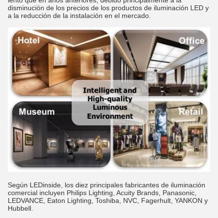
disminución de los precios de los productos de iluminación LED y
a la reducción de la instalación en el mercado.
Según LEDinside, los diez principales fabricantes de iluminación
comercial incluyen Philips Lighting, Acuity Brands, Panasonic,
LEDVANCE, Eaton Lighting, Toshiba, NVC, Fagerhult, YANKON y
Hubbell.