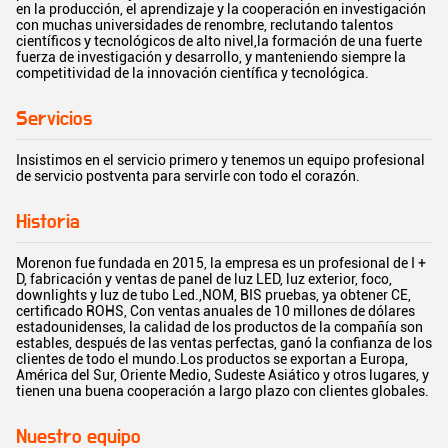
en la producción, el aprendizaje y la cooperación en investigación
con muchas universidades de renombre, reclutando talentos
científicos y tecnológicos de alto nivel,la formación de una fuerte
fuerza de investigación y desarrollo, y manteniendo siempre la
competitividad de la innovación científica y tecnológica.
Servicios
Insistimos en el servicio primero y tenemos un equipo profesional
de servicio postventa para servirle con todo el corazón.
Historia
Morenon fue fundada en 2015, la empresa es un profesional de I +
D, fabricación y ventas de panel de luz LED, luz exterior, foco,
downlights y luz de tubo Led.,NOM, BIS pruebas, ya obtener CE,
certificado ROHS, Con ventas anuales de 10 millones de dólares
estadounidenses, la calidad de los productos de la compañía son
estables, después de las ventas perfectas, ganó la confianza de los
clientes de todo el mundo.Los productos se exportan a Europa,
América del Sur, Oriente Medio, Sudeste Asiático y otros lugares, y
tienen una buena cooperación a largo plazo con clientes globales.
Nuestro equipo