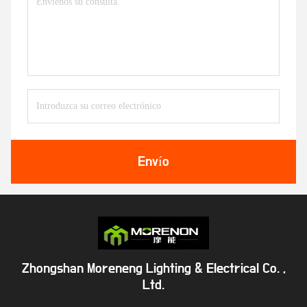
Envío
Zhongshan Moreneng Lighting & Electrical Co. ,
Ltd.