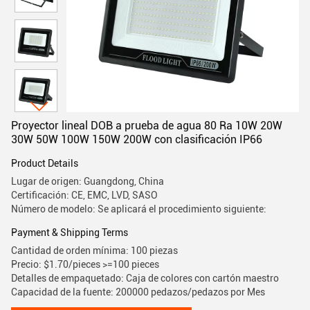
Proyector lineal DOB a prueba de agua 80 Ra 10W 20W
30W 50W 100W 150W 200W con clasificación IP66
Product Details
Lugar de origen: Guangdong, China
Certificación: CE, EMC, LVD, SASO
Número de modelo: Se aplicará el procedimiento siguiente:
Payment & Shipping Terms
Cantidad de orden mínima: 100 piezas
Precio: $1.70/pieces >=100 pieces
Detalles de empaquetado: Caja de colores con cartón maestro
Capacidad de la fuente: 200000 pedazos/pedazos por Mes