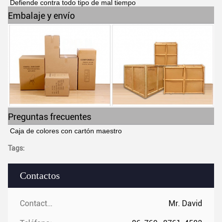
Defiende contra todo tipo de mal tiempo
Embalaje y envío
Preguntas frecuentes
Caja de colores con cartón maestro
Tags:
Contactos
Contactos:
Mr. David