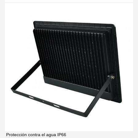
Protección contra el agua IP66