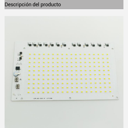
Descripción del producto