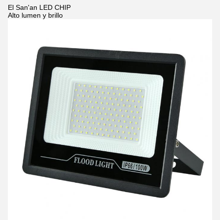
El San'an LED CHIP
Alto lumen y brillo