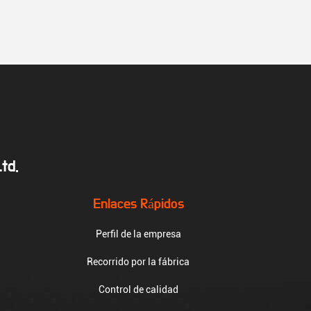
td.
Enlaces Rápidos
Perfil de la empresa
Recorrido por la fábrica
Control de calidad