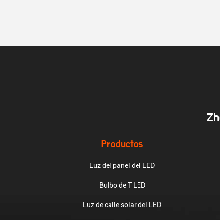
Zh
Productos
Luz del panel del LED
Bulbo de T LED
Luz de calle solar del LED