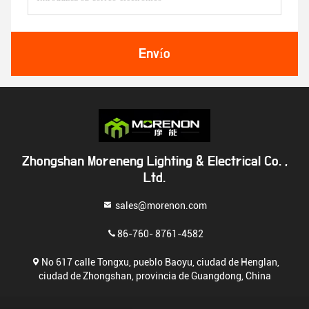
Envío
Zhongshan Moreneng Lighting & Electrical Co. ,
Ltd.
sales@morenon.com
86-760- 8761-4582
No 617 calle Tongxu, pueblo Baoyu, ciudad de Henglan,
ciudad de Zhongshan, provincia de Guangdong, China