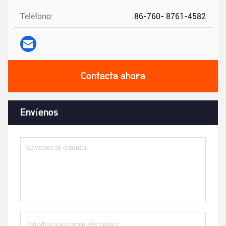
Teléfono:
86-760- 8761-4582
Contacta ahora
Envíenos