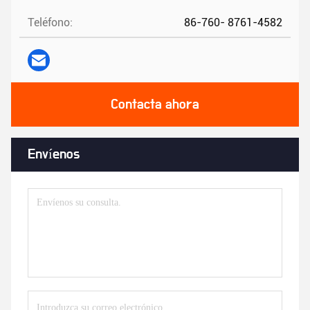
Teléfono:
86-760- 8761-4582
Contacta ahora
Envíenos