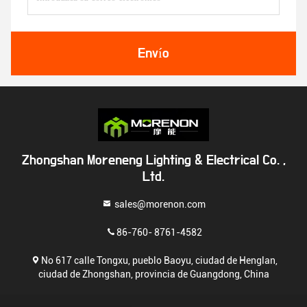
Envío
Zhongshan Moreneng Lighting & Electrical Co. ,
Ltd.
sales@morenon.com
86-760- 8761-4582
No 617 calle Tongxu, pueblo Baoyu, ciudad de Henglan,
ciudad de Zhongshan, provincia de Guangdong, China