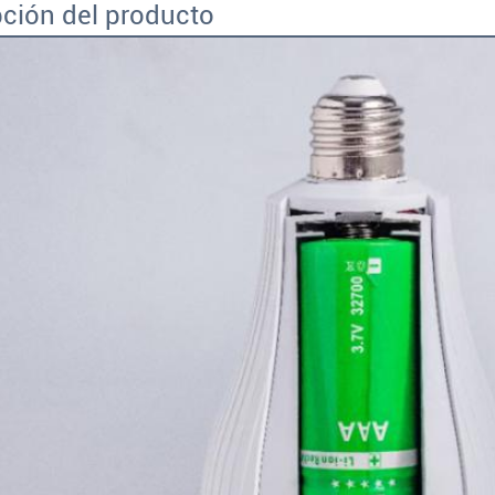
ción del producto