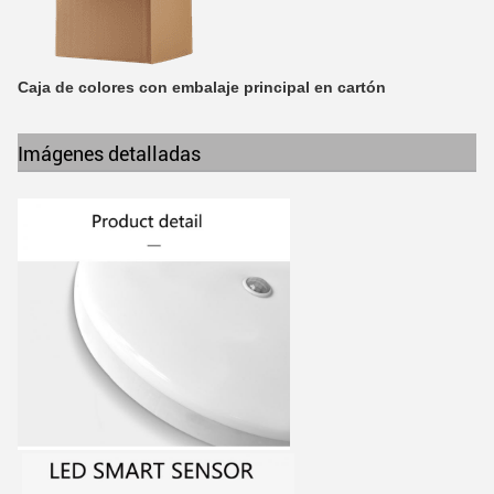
Caja de colores con embalaje principal en cartón
Imágenes detalladas