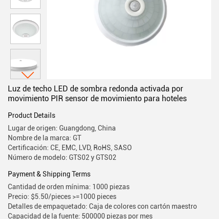
Luz de techo LED de sombra redonda activada por
movimiento PIR sensor de movimiento para hoteles
Product Details
Lugar de origen: Guangdong, China
Nombre de la marca: GT
Certificación: CE, EMC, LVD, RoHS, SASO
Número de modelo: GTS02 y GTS02
Payment & Shipping Terms
Cantidad de orden mínima: 1000 piezas
Precio: $5.50/pieces >=1000 pieces
Detalles de empaquetado: Caja de colores con cartón maestro
Capacidad de la fuente: 500000 piezas por mes