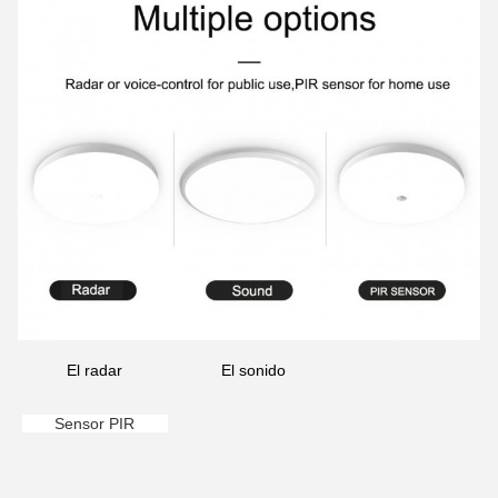
El radar
El sonido
Sensor PIR