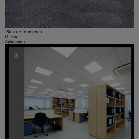
Sala de reuniones
Oficina
Aplicación