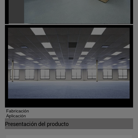
Fabricación
Aplicación
Presentación del producto