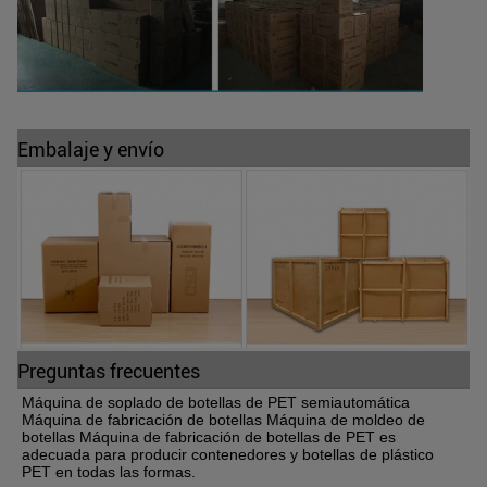
Embalaje y envío
Preguntas frecuentes
Máquina de soplado de botellas de PET semiautomática 
Máquina de fabricación de botellas Máquina de moldeo de 
botellas Máquina de fabricación de botellas de PET es 
adecuada para producir contenedores y botellas de plástico 
PET en todas las formas.