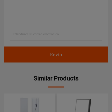
Envío
Similar Products