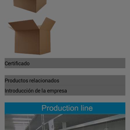
Certificado
Productos relacionados
Introducción de la empresa