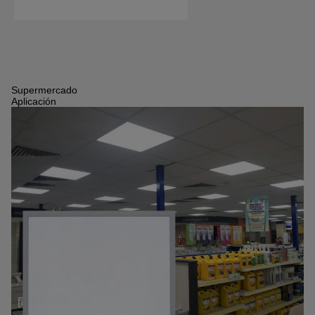
Supermercado
Aplicación