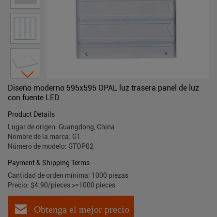
Diseño moderno 595x595 OPAL luz trasera panel de luz
con fuente LED
Product Details
Lugar de origen: Guangdong, China
Nombre de la marca: GT
Número de modelo: GTOP02
Payment & Shipping Terms
Cantidad de orden mínima: 1000 piezas
Precio: $4.90/pieces >=1000 pieces
Obtenga el mejor precio