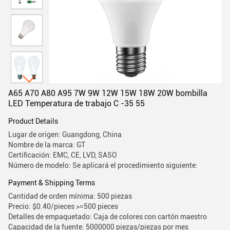
A65 A70 A80 A95 7W 9W 12W 15W 18W 20W bombilla
LED Temperatura de trabajo C -35 55
Product Details
Lugar de origen: Guangdong, China
Nombre de la marca: GT
Certificación: EMC, CE, LVD, SASO
Número de modelo: Se aplicará el procedimiento siguiente:
Payment & Shipping Terms
Cantidad de orden mínima: 500 piezas
Precio: $0.40/pieces >=500 pieces
Detalles de empaquetado: Caja de colores con cartón maestro
Capacidad de la fuente: 5000000 piezas/piezas por mes