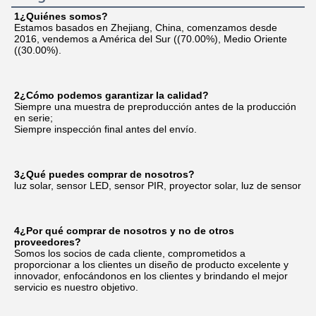
1¿Quiénes somos?
Estamos basados en Zhejiang, China, comenzamos desde 
2016, vendemos a América del Sur ((70.00%), Medio Oriente 
((30.00%).
2¿Cómo podemos garantizar la calidad?
Siempre una muestra de preproducción antes de la producción 
en serie;
Siempre inspección final antes del envío.
3¿Qué puedes comprar de nosotros?
luz solar, sensor LED, sensor PIR, proyector solar, luz de sensor
4¿Por qué comprar de nosotros y no de otros 
proveedores?
Somos los socios de cada cliente, comprometidos a 
proporcionar a los clientes un diseño de producto excelente y 
innovador, enfocándonos en los clientes y brindando el mejor 
servicio es nuestro objetivo.