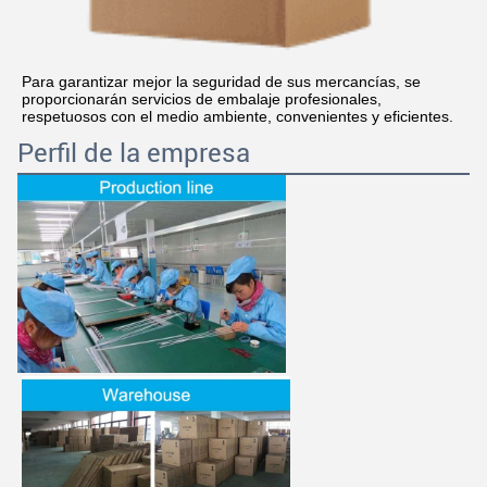
Para garantizar mejor la seguridad de sus mercancías, se 
proporcionarán servicios de embalaje profesionales, 
respetuosos con el medio ambiente, convenientes y eficientes.
Perfil de la empresa