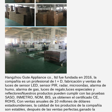
Hangzhou Gute Appliance co., ltd fue fundada en 2016, la 
compañía es un profesional de I + D, fabricación y ventas de 
luces de sensor LED, sensor PIR, radar, microondas, alarma de 
humo, alarma de gas, luces de regalo,luces especiales y 
reflectoresNuestros productos pueden cumplir con las pruebas 
SASO, INMETRO, NOM, BIS, ya obtienen el certificado CE, 
ROHS, Con ventas anuales de 10 millones de dólares 
estadounidenses, la calidad de los productos de la compañía 
son estables, después de las ventas perfectas,ganado la 