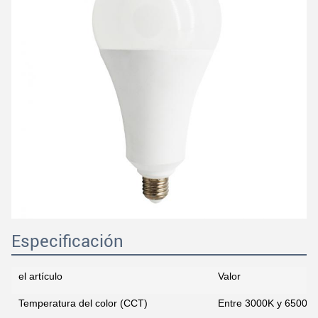
Especificación
el artículo
Valor
Temperatura del color (CCT)
Entre 3000K y 6500K