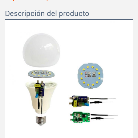
Descripción del producto