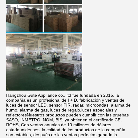
Hangzhou Gute Appliance co., ltd fue fundada en 2016, la 
compañía es un profesional de I + D, fabricación y ventas de 
luces de sensor LED, sensor PIR, radar, microondas, alarma de 
humo, alarma de gas, luces de regalo,luces especiales y 
reflectoresNuestros productos pueden cumplir con las pruebas 
SASO, INMETRO, NOM, BIS, ya obtienen el certificado CE, 
ROHS, Con ventas anuales de 10 millones de dólares 
estadounidenses, la calidad de los productos de la compañía 
son estables, después de las ventas perfectas,ganado la 