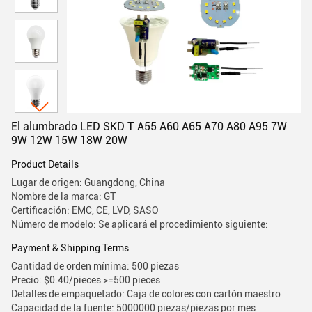
El alumbrado LED SKD T A55 A60 A65 A70 A80 A95 7W
9W 12W 15W 18W 20W
Product Details
Lugar de origen: Guangdong, China
Nombre de la marca: GT
Certificación: EMC, CE, LVD, SASO
Número de modelo: Se aplicará el procedimiento siguiente:
Payment & Shipping Terms
Cantidad de orden mínima: 500 piezas
Precio: $0.40/pieces >=500 pieces
Detalles de empaquetado: Caja de colores con cartón maestro
Capacidad de la fuente: 5000000 piezas/piezas por mes