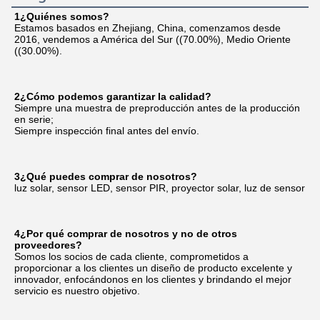
1¿Quiénes somos?
Estamos basados en Zhejiang, China, comenzamos desde 
2016, vendemos a América del Sur ((70.00%), Medio Oriente 
((30.00%).
2¿Cómo podemos garantizar la calidad?
Siempre una muestra de preproducción antes de la producción 
en serie;
Siempre inspección final antes del envío.
3¿Qué puedes comprar de nosotros?
luz solar, sensor LED, sensor PIR, proyector solar, luz de sensor
4¿Por qué comprar de nosotros y no de otros 
proveedores?
Somos los socios de cada cliente, comprometidos a 
proporcionar a los clientes un diseño de producto excelente y 
innovador, enfocándonos en los clientes y brindando el mejor 
servicio es nuestro objetivo.