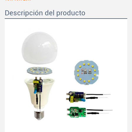
Descripción del producto