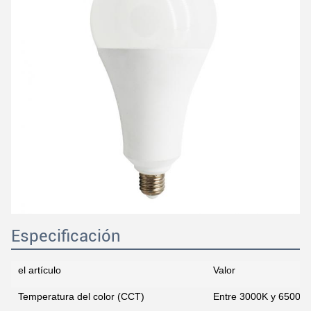
Especificación
el artículo
Valor
Temperatura del color (CCT)
Entre 3000K y 6500K