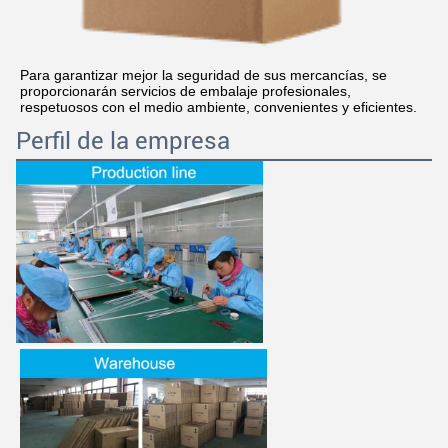
Para garantizar mejor la seguridad de sus mercancías, se 
proporcionarán servicios de embalaje profesionales, 
respetuosos con el medio ambiente, convenientes y eficientes.
Perfil de la empresa