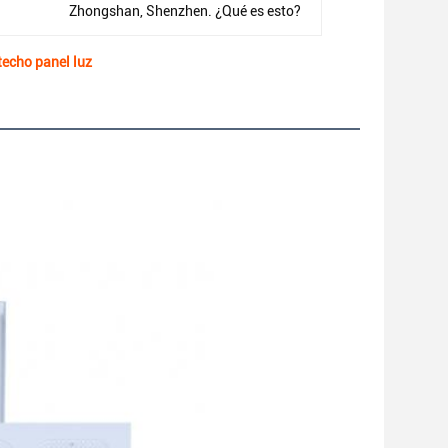
Zhongshan, Shenzhen. ¿Qué es esto?
echo panel luz