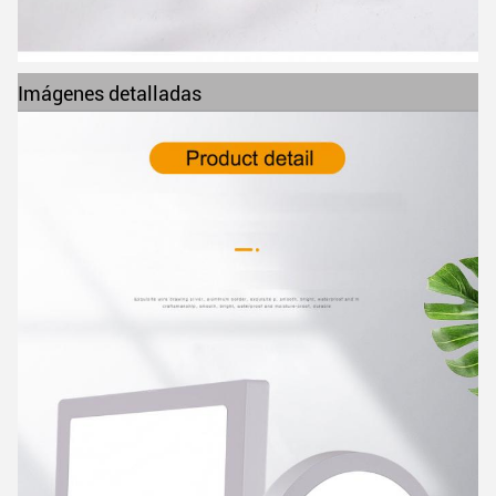
Imágenes detalladas