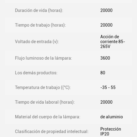
Duración de vida (horas):
20000
Tiempo de trabajo (horas):
20000
Acción de
Voltado de entrada (v):
corriente 85-
265V
Flujo luminoso de la lámpara:
3600
Los demás productos:
80
Temperatura de trabajo ((°C):
-35 - 55
Tiempo de vida laboral (horas):
20000
Material del cuerpo de la lámpara:
de aluminio
Protección
Clasificación de propiedad intelectual:
IP20