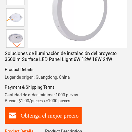
Soluciones de iluminación de instalación del proyecto
3600lm Surface LED Panel Light 6W 12W 18W 24W
Product Details
Lugar de origen: Guangdong, China
Payment & Shipping Terms
Cantidad de orden mínima: 1000 piezas
Precio: $1.00/pieces >=1000 pieces
Obtenga el mejor precio
Product Details
Product Description