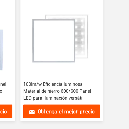
nel
100lm/w Eficiencia luminosa
do
Material de hierro 600*600 Panel
LED para iluminación versátil
cio
Obtenga el mejor precio