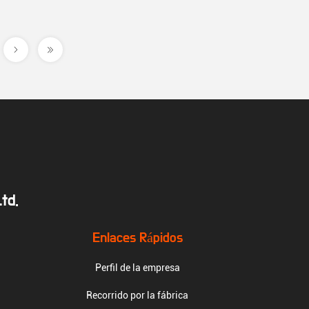
td.
Enlaces Rápidos
Perfil de la empresa
Recorrido por la fábrica